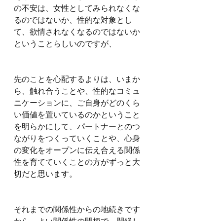
の不安は、女性としてみられなくな
るのではないか、性的な対象とし
て、欲情されなくなるのではないか
ということらしいのですが、
先のことを心配するよりは、いまか
ら、触れ合うことや、性的なコミュ
ニケーションに、ご自身がどのくら
い価値を置いているのかということ
を明らかにして、パートナーとのつ
ながりをつくっていくことや、心身
の変化をオープンに伝え合える関係
性を育てていくことの方がずっと大
切だと思います。
それまでの関係性からの地続きです