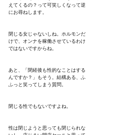
えてくるの？って可笑しくなって逆
にお尋ねします。
閉じる女じゃないしね。ホルモンだ
けで、オンナを稼働させているわけ
ではないですからね。
あと、「閉経後も性的なことはする
んですか？」もそう。結構ある、ふ
ふっと笑ってしまう質問。
閉じる性でもないですよね。
性は閉じようと思っても閉じられな