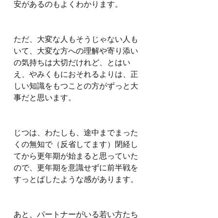
安があるのもよくわかります。
ただ、大変な人もそうじゃない人も
いて、大変な方への理解や寄り添い
の気持ちは大切だけれど、とはい
え、やみくもにおそれるよりは、正
しい知識をもつことの方がずっと大
事だと思います。
じつは、わたしも、途中までまった
くの無知で（反省してます）閉経し
てから更年期が始まると思っていた
ので、更年期を意識せずに前半戦を
すっとばしたような感があります。
あと、パートナーがいる若い方たち