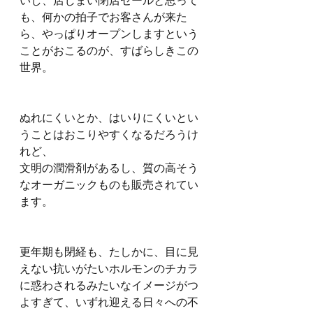
いし、店じまい閉店セールと思って
も、何かの拍子でお客さんが来た
ら、やっぱりオープンしますという
ことがおこるのが、すばらしきこの
世界。
ぬれにくいとか、はいりにくいとい
うことはおこりやすくなるだろうけ
れど、
文明の潤滑剤があるし、質の高そう
なオーガニックものも販売されてい
ます。
更年期も閉経も、たしかに、目に見
えない抗いがたいホルモンのチカラ
に惑わされるみたいなイメージがつ
よすぎて、いずれ迎える日々への不