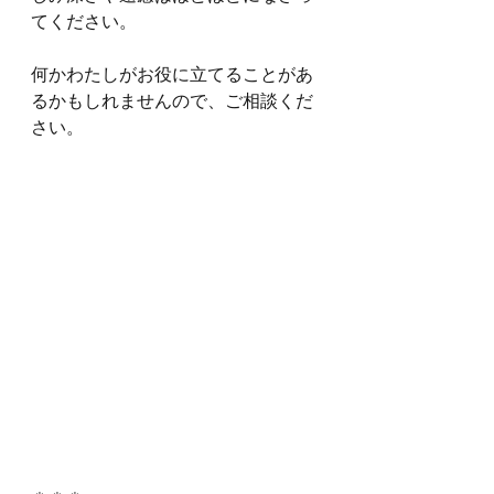
てください。
何かわたしがお役に立てることがあ
るかもしれませんので、ご相談くだ
さい。