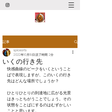
記事
spicearts
2022年10月19日
読了時間: 2分
いくの行き先
快感曲線のピークをいくということ
ばで表現しますが、このいくの行き
先はどんな場所でしょうか？
ひとりひとりの到達地に広がる光景
はきっとちがうことでしょう。その
状態をことばにするのはむずかしい
ことと思います。