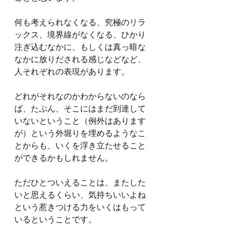
何も考えられなくなる、究極のリラ
ックス、境界線がなくなる、ひかり
注ぎ込むなかに、もしくは真っ暗な
なかに放りだされる感じなどなど、
人それぞれの表現があります。
どれがそれなのかわからないのなら
ば、たぶん、そこにはまだ到達して
いないということ（例外はあります
が）という外堀りを埋めるようなこ
とからも、いくを浮き立たせること
ができるかもしれません。
ただひとついえることは、またした
いと思えるくらい、気持ちいいよね
という惹きつける力をいくはもって
いるということです。