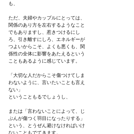
も、
ただ、夫婦やカップルにとっては、
関係のあり方を左右するようなこと
でもありますし、惹きつけるにし
ろ、引き離すにしろ、エネルギーが
つよいからこそ、よくも悪くも、関
係性の全体に影響をあたえるという
こともあるように感じています。
「大切な人だからこそ傷つけてしま
わないように、言いたいことも言え
ない」
ということもるでしょうし、
または「言わないことによって、じ
ぶんが傷つく羽目になったりする」
という、とうぜん避けなければいけ
ないこともでてきます。