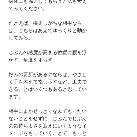
身体にも協力してもらう方法も考え
てみてください。
たとえば、疾走しがちな相手なら
ば、こちらはあえてゆっくりと動か
してみる。
じぶんの感度が高まる位置に腰を浮
かす。角度をずらす。
好みの要所があるのならば、やさし
く手を添えて指し示すなど、工夫で
きることはいくつもあると思ってい
ます。
相手にまかせっきりなんてもったい
ないことをせずに、じぶんでじぶん
の気持ちよさを迎えにいくようなイ
メージをもっていくことで、もっと