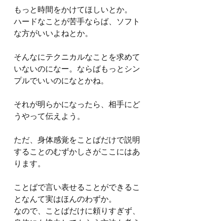
もっと時間をかけてほしいとか。
ハードなことが苦手ならば、ソフト
な方がいいよねとか。
そんなにテクニカルなことを求めて
いないのになー。ならばもっとシン
プルでいいのになとかね。
それが明らかになったら、相手にど
うやって伝えよう。
ただ、身体感覚をことばだけで説明
することのむずかしさがここにはあ
ります。
ことばで言い表せることができるこ
となんて実はほんのわずか。
なので、ことばだけに頼りすぎず、