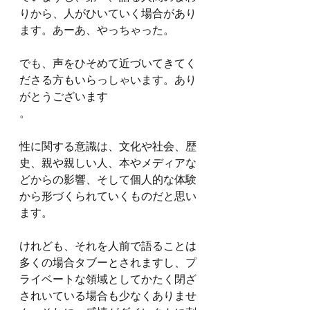
りから、人がひいていく場合があり
ます。あーあ、やっちゃった。
でも、声をひそめて近づいてきてく
ださる方もいらっしゃいます。あり
がとうございます
。
性に関する意識は、文化や社会、歴
史、親や親しい人、本やメディアな
どからの影響、そして個人的な体験
から形づくられていくものだと思い
ます。
けれども、それを人前で語ることは
多くの場合タブーとされますし、プ
ライベートな領域としてかたく閉ざ
されいている場合も少なくありませ