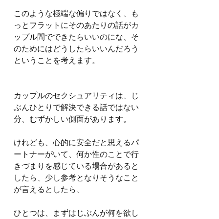
このような極端な偏りではなく、も
っとフラットにそのあたりの話がカ
ップル間でできたらいいのにな、そ
のためにはどうしたらいいんだろう
ということを考えます。
カップルのセクシュアリティは、じ
ぶんひとりで解決できる話ではない
分、むずかしい側面があります。
けれども、心的に安全だと思えるパ
ートナーがいて、何か性のことで行
きづまりを感じている場合があると
したら、少し参考となりそうなこと
が言えるとしたら、
ひとつは、まずはじぶんが何を欲し