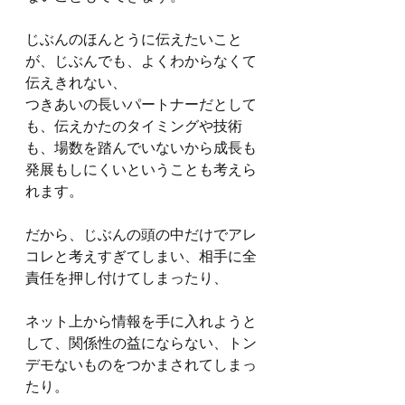
じぶんのほんとうに伝えたいこと
が、じぶんでも、よくわからなくて
伝えきれない、
つきあいの長いパートナーだとして
も、伝えかたのタイミングや技術
も、場数を踏んでいないから成長も
発展もしにくいということも考えら
れます。
だから、じぶんの頭の中だけでアレ
コレと考えすぎてしまい、相手に全
責任を押し付けてしまったり、
ネット上から情報を手に入れようと
して、関係性の益にならない、トン
デモないものをつかまされてしまっ
たり。