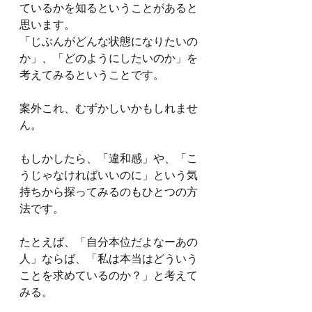
ているかを知るということがあると
思います。
「じぶんがどんな状態になりたいの
か」、「どのようにしたいのか」を
考えてみるということです。
案外これ、むずかしいかもしれませ
ん。
もしかしたら、「違和感」や、「こ
うじゃなければいいのに」という気
持ちから探ってみるのもひとつの方
法です。
たとえば、「自分本位だよなーあの
人」ならば、「私は本当はどういう
ことを求めているのか？」と考えて
みる。