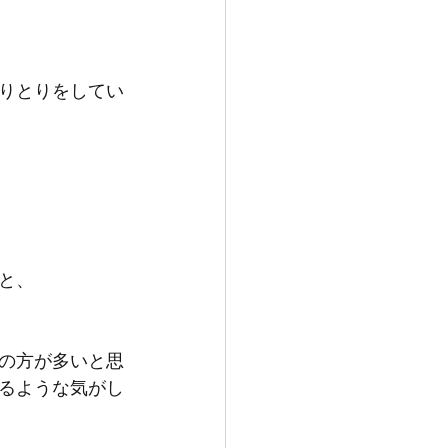
りとりをしてい
と、
の方が多いと思
るような気がし