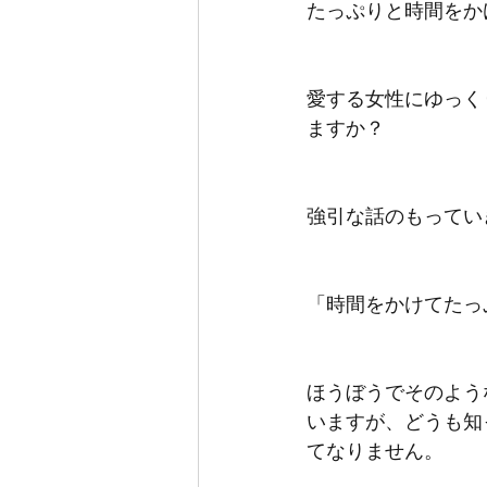
たっぷりと時間をか
愛する女性にゆっく
ますか？
強引な話のもってい
「時間をかけてたっ
ほうぼうでそのよう
いますが、どうも知
てなりません。