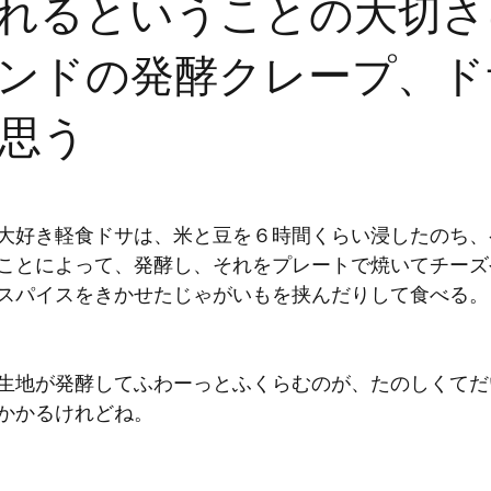
れるということの大切さ
ンドの発酵クレープ、ド
思う
大好き軽食ドサは、米と豆を６時間くらい浸したのち、
ことによって、発酵し、それをプレートで焼いてチーズ
スパイスをきかせたじゃがいもを挟んだりして食べる。
生地が発酵してふわーっとふくらむのが、たのしくてだ
かかるけれどね。