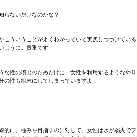
知らないだけなのかな？
がこういうことがよくわかっていて実践しつづけている
いように。貴重です。
うな性の噴出のためだけに、女性を利用するようなやり
分の性も粗末にしてしまっていますよ。
線的に、極みを目指すのに対して、女性は水が弱火でフ