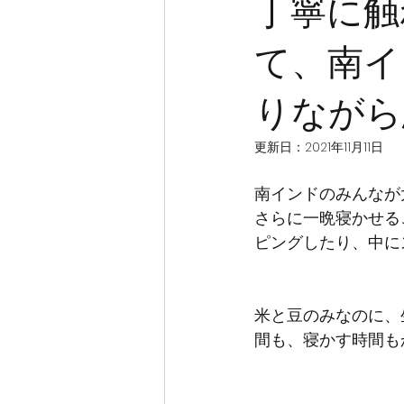
丁寧に触
て、南イ
りながら
更新日：
2021年11月11日
南インドのみんなが
さらに一晩寝かせる
ピングしたり、中に
米と豆のみなのに、
間も、寝かす時間も