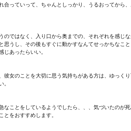
れ合っていって、ちゃんとしっかり、うるおってから、
うのではなく、入り口から奥までの、それぞれを感じな
と思うし、その後もすぐに動かすなんてせっかちなこと
感じあったらいい。
、彼女のことを大切に思う気持ちがある方は、ゆっくり
い。
急なことをしているようでしたら、、、気づいたのが死
ことをおすすめします。