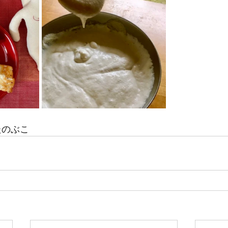
したのぶこ