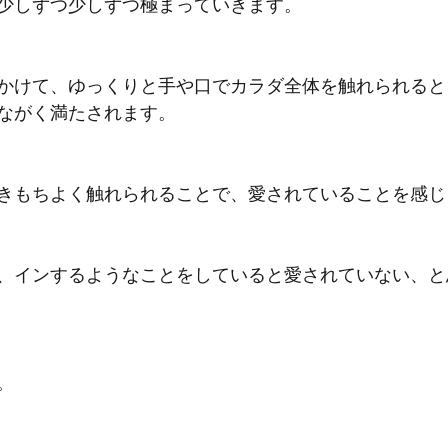
少しずつ少しずつ極まっていきます。
かけて、ゆっくりと手や口でカラダ全体を触れられると
ながく満たされます。
きもちよく触れられることで、愛されていることを感じ
、インするようなことをしていると愛されていない、と
。