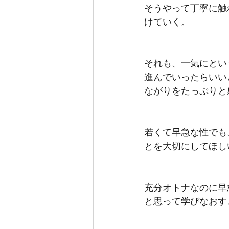
そうやって丁寧に触
けていく。
それも、一気にとい
進んでいったらいい
ながりをたっぷりと
若くて早急な性でも
とを大切にしてほし
充分オトナなのに早
と思って学びなおす