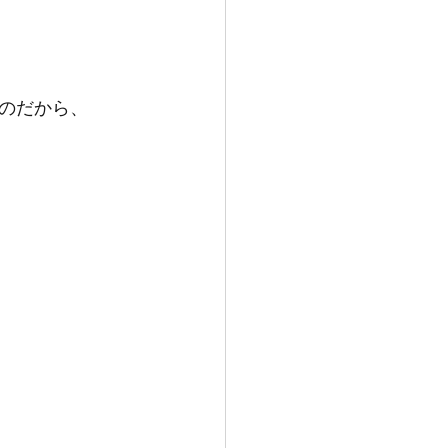
のだから、