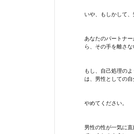
いや、もしかして、
あなたのパートナー
ら、その手を離さな
もし、自己処理のよ
は、男性としての自
やめてください。
男性の性が一気に直