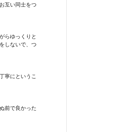
お互い同士をつ
がらゆっくりと
をしないで、つ
丁寧にというこ
ぬ前で良かった