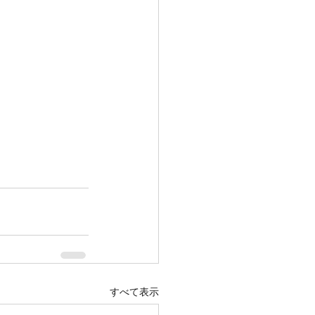
すべて表示