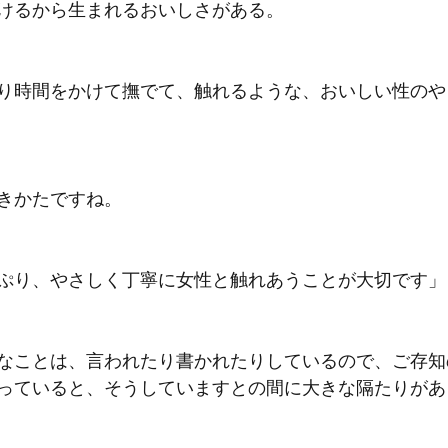
けるから生まれるおいしさがある。
り時間をかけて撫でて、触れるような、おいしい性のや
きかたですね。
ぷり、やさしく丁寧に女性と触れあうことが大切です」
なことは、言われたり書かれたりしているので、ご存知
っていると、そうしていますとの間に大きな隔たりがあ