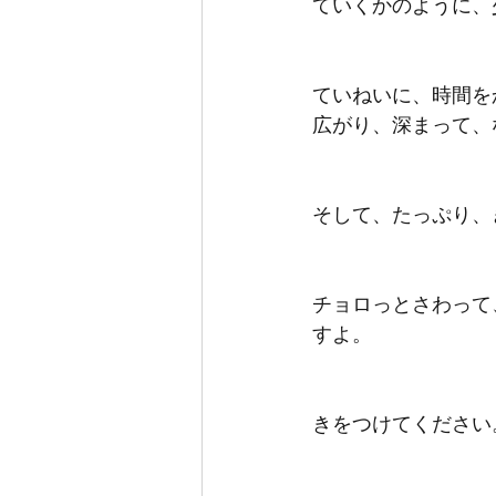
ていくかのように、
ていねいに、時間を
広がり、深まって、
そして、たっぷり、
チョロっとさわって
すよ。
きをつけてください