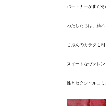
パートナーがまだそ
わたしたちは、触れ
じぶんのカラダも相
スイートなヴァレン
性とセクシャルコミ