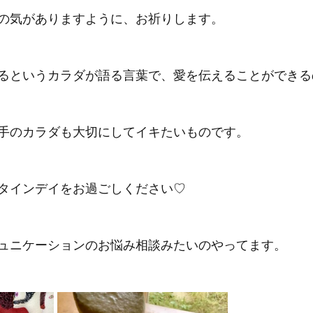
の気がありますように、お祈りします。
るというカラダが語る言葉で、愛を伝えることができる
手のカラダも大切にしてイキたいものです。
タインデイをお過ごしください♡
ュニケーションのお悩み相談みたいのやってます。