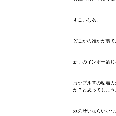
すごいなあ。
どこかの誰かが裏で
新手のインボー論じ
カップル間の粘着力
か？と思ってしまう
気のせいならいいな