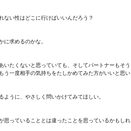
れない性はどこに行けばいいんだろう？
かに求めるのかな。
あいたくないと思っていても、そしてパートナーもそう
もう一度相手の気持ちをたしかめてみた方がいいと思い
るように、やさしく問いかけてみてほしい。
が思っていることとは違ったことを思っているかもしれ