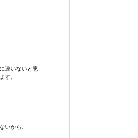
に違いないと思
ます。
ないから。