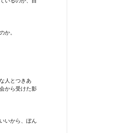
ているのか、自
のか。
な人とつきあ
会から受けた影
いいから、ぼん