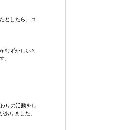
だとしたら、コ
がむずかしいと
す。
まわりの活動をし
いがありました。