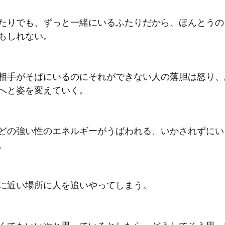
たりでも、ずっと一緒にいるふたりだから、ほんとうの
もしれない。
相手がそばにいるのにそれができない人の落胆は怒り、
へと姿を変えていく。
どの強い性のエネルギーがうばわれる、いかされずにい
。
に近い場所に人を追いやってしまう。