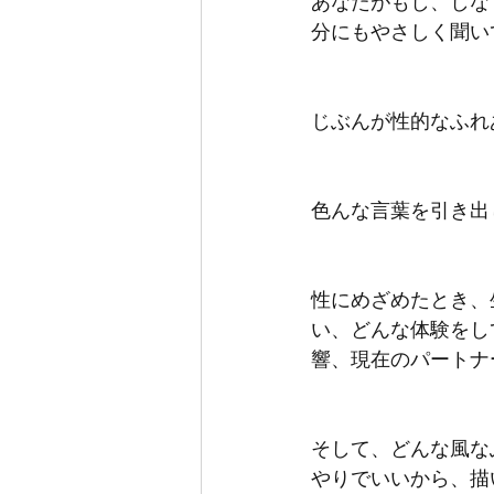
あなたがもし、しな
分にもやさしく聞い
じぶんが性的なふれ
色んな言葉を引き出
性にめざめたとき、
い、どんな体験をし
響、現在のパートナ
そして、どんな風な
やりでいいから、描