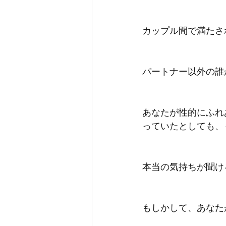
カップル間で満たさ
パートナー以外の誰
あなたが性的にふれ
っていたとしても、
本当の気持ちが聞け
もしかして、あなた