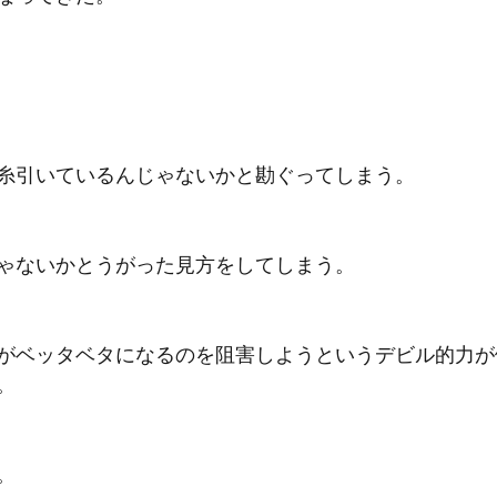
糸引いているんじゃないかと勘ぐってしまう。
ゃないかとうがった見方をしてしまう。
がベッタベタになるのを阻害しようというデビル的力が
。
。