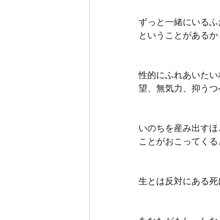
ずっと一緒にいるふ
ということがあるか
性的にふれあいたい
望、無気力、抑うつ
いのちを産み出すほ
ことがおこってくる
生とは反対にある死