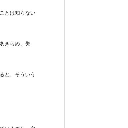
ことは知らない
あきらめ、失
ると、そういう