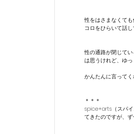
性をはさまなくても
コロをひらいて話し
性の通路が閉じてい
は思うけれど、ゆっ
かんたんに言ってく
＊＊＊
spice+arts
てきたのですが、ず