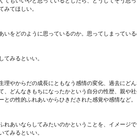
くてもいいやと思っているとしたら、どうしてそう思っ
てみてほしい。
あいをどのように思っているのか。思ってしまっている
してみるといい。
生理やからだの成長にともなう感情の変化、過去にどん
て、どんなきもちになったかという自分の性歴、親や社
ーとの性的ふれあいからひきだされた感覚や感情など。
ふれあいならしてみたいのかということを、イメージで
いてみるといい。