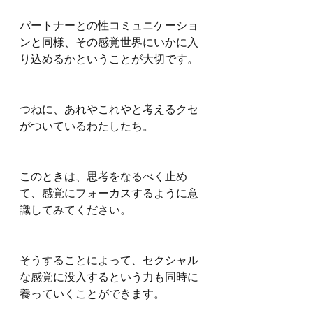
パートナーとの性コミュニケーショ
ンと同様、その感覚世界にいかに入
り込めるかということが大切です。
つねに、あれやこれやと考えるクセ
がついているわたしたち。
このときは、思考をなるべく止め
て、感覚にフォーカスするように意
識してみてください。
そうすることによって、セクシャル
な感覚に没入するという力も同時に
養っていくことができます。