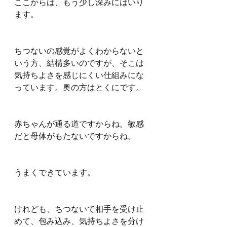
ここからは、もう少し深みにはいり
ます。
ちつないの感覚がよくわからないと
いう方、結構多いのですが、そこは
気持ちよさを感じにくい仕組みにな
っています。奥の方はとくにです。
赤ちゃんが通る道ですからね。敏感
だと母体がもたないですからね。
うまくできています。
けれども、ちつないで相手を受け止
めて、包み込み、気持ちよさを分け