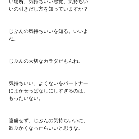
い場所、気持ちいい感覚、気持ちい
いの引きだし方を知っていますか？
じぶんの気持ちいいを知る。いいよ
ね。
じぶんの大切なカラダだもんね。
気持ちいい、よくないをパートナー
にまかせっぱなしにしすぎるのは、
もったいない。
遠慮せず、じぶんの気持ちいいに、
欲ぶかくなったらいいと思うな。