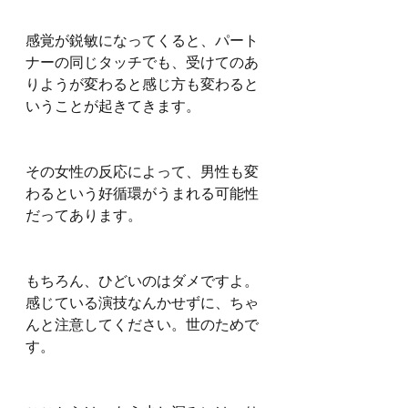
感覚が鋭敏になってくると、パート
ナーの同じタッチでも、受けてのあ
りようが変わると感じ方も変わると
いうことが起きてきます。
その女性の反応によって、男性も変
わるという好循環がうまれる可能性
だってあります。
もちろん、ひどいのはダメですよ。
感じている演技なんかせずに、ちゃ
んと注意してください。世のためで
す。