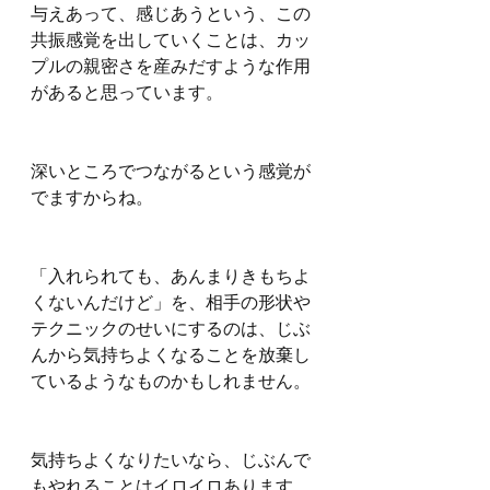
与えあって、感じあうという、この
共振感覚を出していくことは、カッ
プルの親密さを産みだすような作用
があると思っています。
深いところでつながるという感覚が
でますからね。
「入れられても、あんまりきもちよ
くないんだけど」を、相手の形状や
テクニックのせいにするのは、じぶ
んから気持ちよくなることを放棄し
ているようなものかもしれません。
気持ちよくなりたいなら、じぶんで
もやれることはイロイロあります。