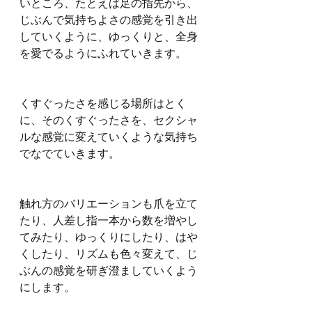
いところ、たとえば足の指先から、
じぶんで気持ちよさの感覚を引き出
していくように、ゆっくりと、全身
を愛でるようにふれていきます。
くすぐったさを感じる場所はとく
に、そのくすぐったさを、セクシャ
ルな感覚に変えていくような気持ち
でなでていきます。
触れ方のバリエーションも爪を立て
たり、人差し指一本から数を増やし
てみたり、ゆっくりにしたり、はや
くしたり、リズムも色々変えて、じ
ぶんの感覚を研ぎ澄ましていくよう
にします。