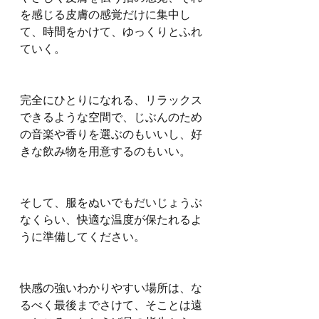
を感じる皮膚の感覚だけに集中し
て、時間をかけて、ゆっくりとふれ
ていく。
完全にひとりになれる、リラックス
できるような空間で、じぶんのため
の音楽や香りを選ぶのもいいし、好
きな飲み物を用意するのもいい。
そして、服をぬいでもだいじょうぶ
なくらい、快適な温度が保たれるよ
うに準備してください。
快感の強いわかりやすい場所は、な
るべく最後までさけて、そことは遠