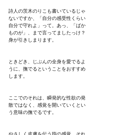
詩人の茨木のりこも書いているじゃ
ないですか、「自分の感受性くらい
自分で守れよ」って。あっ、「ばか
ものが」、まで言ってましたっけ？
身が引きしまります。
ときどき、じぶんの全身を愛でるよ
うに、撫でるということをおすすめ
します。
ここでのそれは、瞬発的な性欲の発
散ではなく、感覚を開いていくとい
う意味の撫でるです。
やさしく皮膚を伝う指の感覚、それ