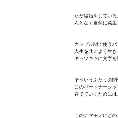
ただ結婚をしている
んとなく自然に発生
カップル間で使うパ
人生を共によく生き
キッツキツに文字を
そういうふたりの関
このパートナーシッ
育てていくためには
このナマモノにどの