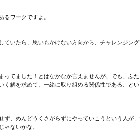
あるワークですよ。
していたら、思いもかけない方向から、チャレンジング
まってました！とはなかなか言えませんが、でも、ふた
いく解を求めて、一緒に取り組める関係性である、とい
せず、めんどうくさがらずにやっていこうという人が、
じゃないかな。