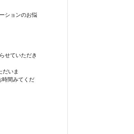
ーションのお悩
らせていただき
　ただいま
いお時間みてくだ