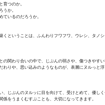
と育つのか。
ろうか。
めているのだろうか。
築くということは、ふんわりフワフワ、ウレシ、タノシ
との関わり合いの中で、じぶんの弱さや、傷つきやすい
だわりや、思い込みのようなものが、表層にヌルっと浮
い、じぶんのヌルッに目を向けて、受けとめて、優しく
関係をうまくむすぶことも、大切になってきます。