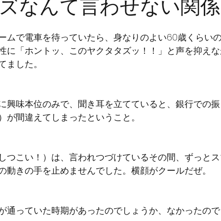
ズなんて言わせない関係
ームで電車を待っていたら、身なりのよい60歳くらい
性に「ホントッ、このヤクタタズッ！！」と声を抑えな
てました。
に興味本位のみで、聞き耳を立てていると、銀行での振
）が間違えてしまったということ。
しつこい！）は、言われつづけているその間、ずっとス
の動きの手を止めませんでした。横顔がクールだぜ。
が通っていた時期があったのでしょうか、なかったので