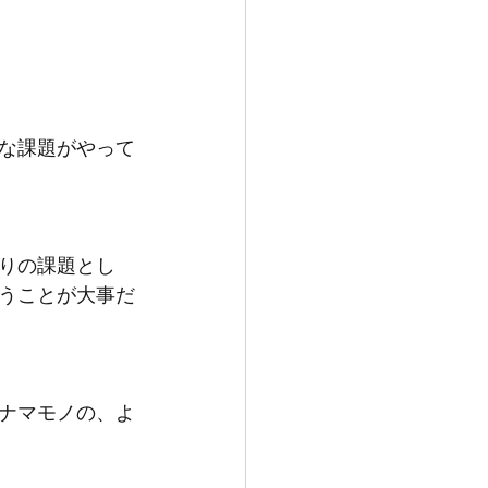
な課題がやって
りの課題とし
うことが大事だ
ナマモノの、よ