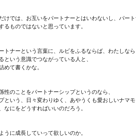
だけでは、お互いをパートナーとはいわないし、パート
するものではないと思っています。
ートナーという言葉に、ルビをふるならば、わたしなら
るという意識でつながっている人と、
詰めて書くかな。
係性のことをパートナーシップというのなら、
プという、日々変わりゆく、あやうくも愛おしいナマモ
、なにをどうすればいいのだろう。
ように成長していって欲しいのか。