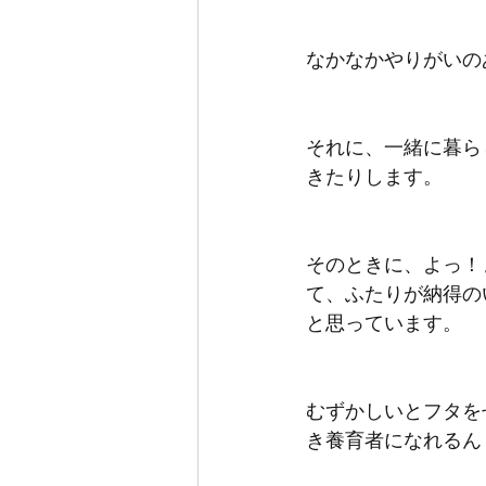
なかなかやりがいの
それに、一緒に暮ら
きたりします。
そのときに、よっ！
て、ふたりが納得の
と思っています。
むずかしいとフタを
き養育者になれるん