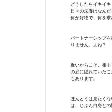
どうしたらイキイキ
日々の栄養はなんだ
何が好物で、何を求
パートナーシップを
りません。よね？
近いからこそ、相手
の底に隠れていたこ
もあります。
ほんとうは見たくな
は、じぶん自身との