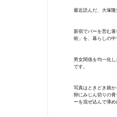
最近読んだ、大塚隆
新宿でバーを営む著
術」を、暮らしの中
男女関係を均一化し
です。
写真はときどき娘か
卵にみじん切りの青
ーを混ぜ込んで薄め