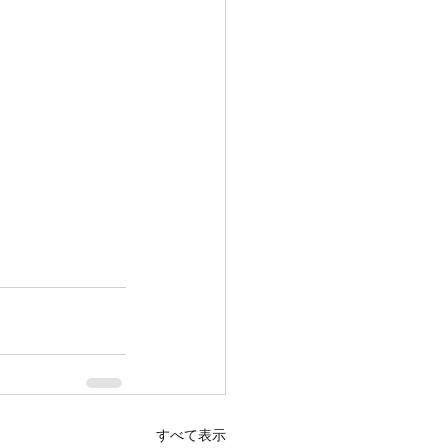
すべて表示