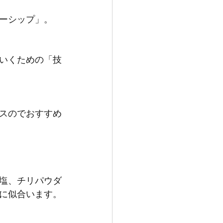
ーシップ」。
いくための「技
スのでおすすめ
塩、チリパウダ
に似合います。