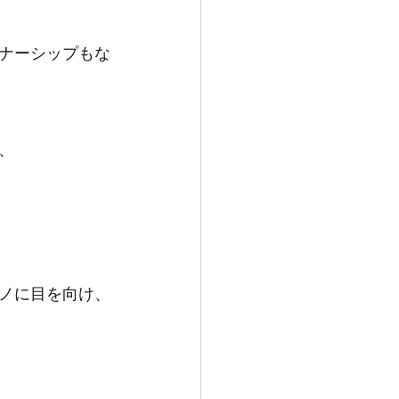
ナーシップもな
、
ノに目を向け、