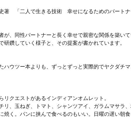
史著　「二人で生きる技術　幸せになるためのパートナ
者が、同性パートナーと長く幸せで親密な関係を築いて
で研鑽していく様子と、その提案が書かれています。
たハウツー本よりも、ずっとずっと実際的でヤクダチマ
らリクエストがあるインディアンオムレット。
チリ、玉ねぎ、トマト、シャンツアイ、ガラムマサラ、
に焼く。パンに挟んで食べるのもいい。日曜の遅い朝食