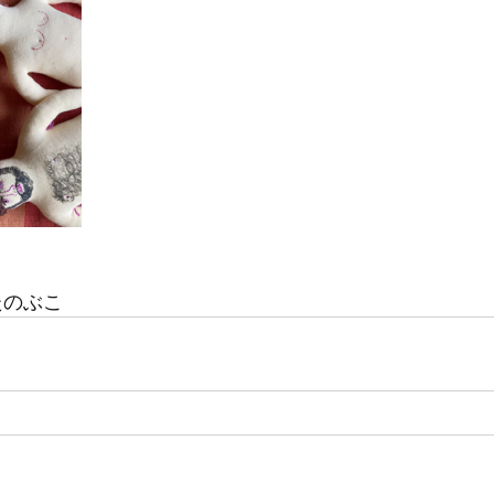
したのぶこ