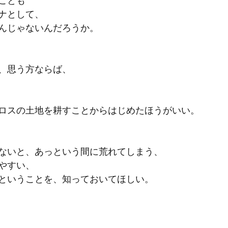
ことも
ナとして、
んじゃないんだろうか。
、思う方ならば、
ロスの土地を耕すことからはじめたほうがいい。
ないと、あっという間に荒れてしまう、
やすい、
ということを、知っておいてほしい。