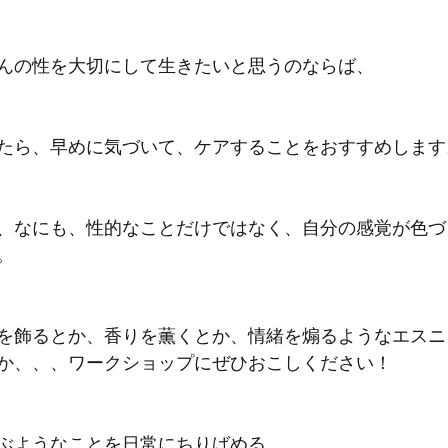
んの性を大切にして生きたいと思うのならば、
たら、早めに気づいて、ケアすることをおすすめします
、なにも、性的なことだけではなく、自分の感覚が色づ
。
を飾るとか、香りを薫くとか、情緒を煽るようなエスニ
か、、、ワークショップにぜひおこしください！
ぶようなことを日常にちりばめる。