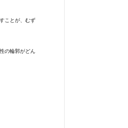
すことが、むず
性の輪郭がどん