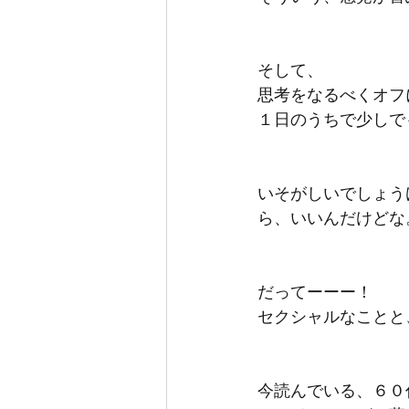
そして、
思考をなるべくオフ
１日のうちで少しで
いそがしいでしょう
ら、いいんだけどな
だってーーー！
セクシャルなことと
今読んでいる、６０代の