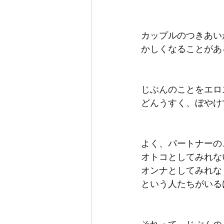
カップルのつきあい
かしくなることがあ
じぶんのことをエロ
どんうすく、ぼやけ
よく、パートナーの
オトコとしてみれな
オンナとしてみれな
という人たちがいる