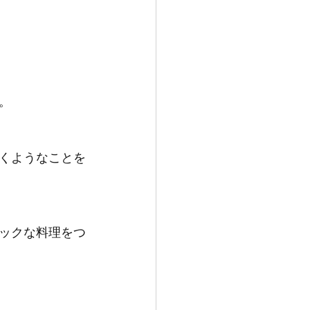
。
くようなことを
ックな料理をつ