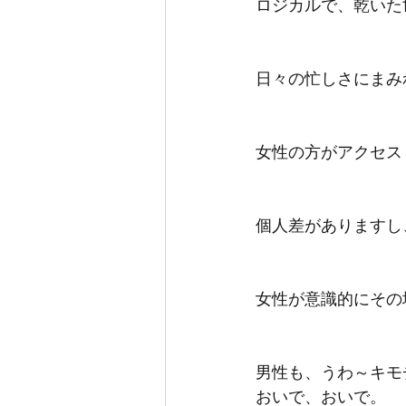
ロジカルで、乾いた
日々の忙しさにまみ
女性の方がアクセス
個人差がありますし
女性が意識的にその
男性も、うわ～キモ
おいで、おいで。