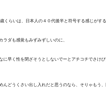
0歳くらいは、日本人の４０代後半と符号する感じがす
カラダも感覚もみずみずしいのに、
なに早く性を閉ざそうとしないでーとアチコチでさけび
めんどうくさい出し入れだと思うのなら、そりゃもう、