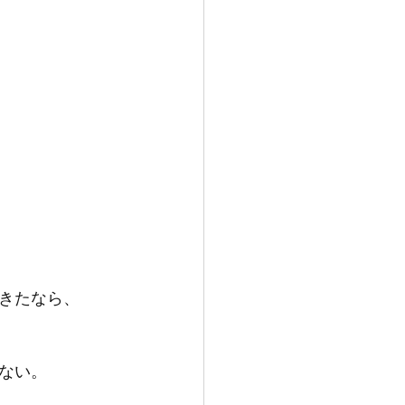
きたなら、
ない。