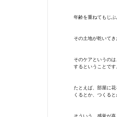
年齢を重ねてもじぶ
その土地が乾いてき
そのケアというのは
するということです
たとえば、部屋に花
くるとか、つくると
そういう、感覚が喜