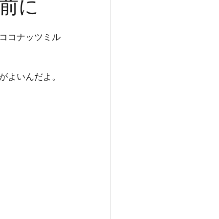
前に
ココナッツミル
がよいんだよ。