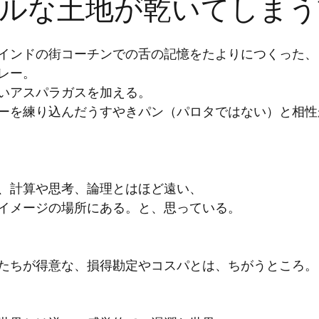
ルな土地が乾いてしまう
インドの街コーチンでの舌の記憶をたよりにつくった、
レー。
いアスパラガスを加える。
ーを練り込んだうすやきパン（パロタではない）と相性
、計算や思考、論理とはほど遠い、
イメージの場所にある。と、思っている。
たちが得意な、損得勘定やコスパとは、ちがうところ。