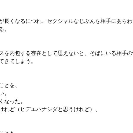
が長くなるにつれ、セクシャルなじぶんを相手にあらわ
る。
スを内包する存在として思えないと、そばにいる相手の
てきてしまう。
ことを、
い。
くなった。
けれど（ヒデエハナシダと思うけれど）、