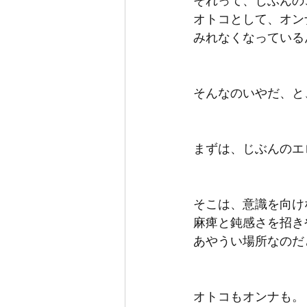
それって、じぶんの
オトコとして、オン
みれなくなっている
そんなのいやだ、と
まずは、じぶんのエ
そこは、意識を向け
麻痺と鈍感さを招き
あやうい場所なのだ
オトコもオンナも。