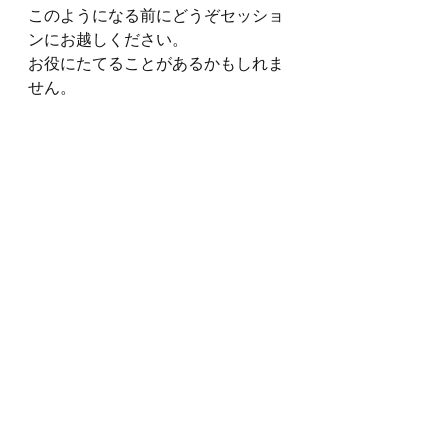
このようになる前にどうぞセッショ
ンにお越しください。
お役にたてることがあるかもしれま
せん。