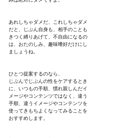
あれしちゃダメだ、これしちゃダメ
だと、じぶん自身も、相手のことも
きつく縛りあげて、不自由になるの
は、おたのしみ、趣味嗜好だけにし
ましょうね。
ひとつ提案するのなら、
じぶんでじぶんの性をケアするとき
に、いつもの手順、慣れ親しんだイ
メージやコンテンツではなく、違う
手順、違うイメージやコンテンツを
使ってきもちよくなってみることを
おすすめします。