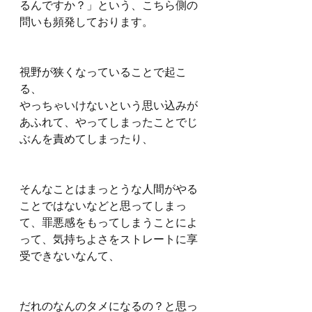
るんですか？」という、こちら側の
問いも頻発しております。
視野が狭くなっていることで起こ
る、
やっちゃいけないという思い込みが
あふれて、やってしまったことでじ
ぶんを責めてしまったり、
そんなことはまっとうな人間がやる
ことではないなどと思ってしまっ
て、罪悪感をもってしまうことによ
って、気持ちよさをストレートに享
受できないなんて、
だれのなんのタメになるの？と思っ