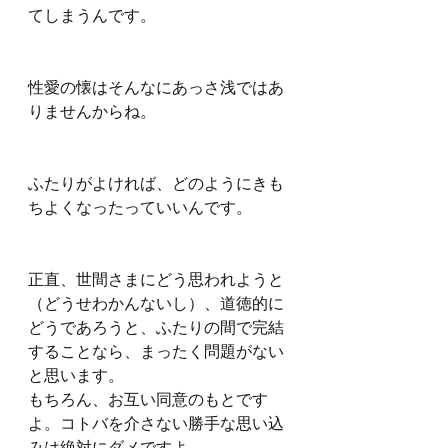
てしまうんです。
性愛の懐はそんなにあっさ浅ではあ
りませんからね。
ふたりがよければ、どのようにきも
ちよくなったっていいんです。
正直、世間さまにどう思われようと
（どうせわかんないし）、道徳的に
どうであろうと、ふたりの間で完結
することなら、まったく問題がない
と思います。
もちろん、お互い同意のもとです
よ。コトバを介さない勝手な思い込
みは絶対にダメですよ。