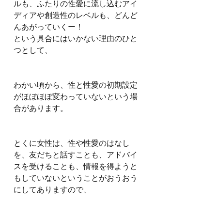
ルも、ふたりの性愛に流し込むアイ
ディアや創造性のレベルも、どんど
んあがっていくー！
という具合にはいかない理由のひと
つとして、
わかい頃から、性と性愛の初期設定
がほぼほぼ変わっていないという場
合があります。
とくに女性は、性や性愛のはなし
を、友だちと話すことも、アドバイ
スを受けることも、情報を得ようと
もしていないということがおうおう
にしてありますので、