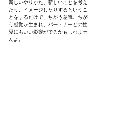
新しいやりかた、新しいことを考え
たり、イメージしたりするというこ
とをするだけで、ちがう意識、ちが
う感覚が生まれ、パートナーとの性
愛にもいい影響がでるかもしれませ
んよ。