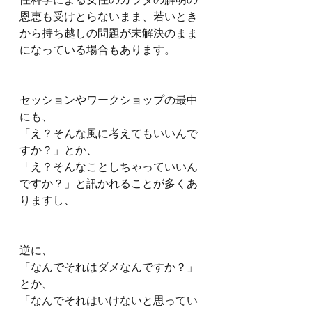
恩恵も受けとらないまま、若いとき
から持ち越しの問題が未解決のまま
になっている場合もあります。
セッションやワークショップの最中
にも、
「え？そんな風に考えてもいいんで
すか？」とか、
「え？そんなことしちゃっていいん
ですか？」と訊かれることが多くあ
りますし、
逆に、
「なんでそれはダメなんですか？」
とか、
「なんでそれはいけないと思ってい