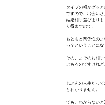
タイプの幅がグッと
ですので、出会いさ
結婚相手選びよりも
り得ますので、
もともと関係性のよ
っ？ということにな
その、よそのお相手
ごもるのですけれど
じぶんの人生だって
とわかりません。
でも、わからないと