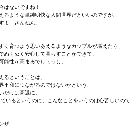
合はないですね！
えるような単純明快な人間世界だといいのですが、
すよ。ざんねん。
すく育つよう思いあえるようなカップルが増えたら、
でぬくぬく安心して暮らすことができて、
可能性が高まるでしょうし、
えるということは、
界平和につながるのではないかという、
いだけは高邁に、
しているというのに、こんなことをいうのは心苦しいの
ンザ。