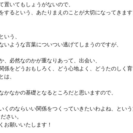
て置いてもしょうがないので、
をするという、あたりまえのことが大切になってきます
という、
ないような言葉についつい逃げてしまうのですが、
か、必然なのかが重なりあって、出会い、
関係をどうおもしろく、どう心地よく、どうたのしく育
とは、
なかなかの基礎となるところだと思いますので、
いくのならいい関係をつくっていきたいわよね、という
ください。
くお願いいたします！