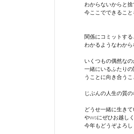
わからないからと捨
今ここでできること
関係にコミットする
わかるようなわから
いくつもの偶然なの
一緒にいるふたりの
うことに向き合うこ
じぶんの人生の質の
どうせ一緒に生きて
やwsにぜひお越し
今年もどうぞよろし