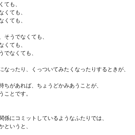
くても、
なくても、
なくても、
、そうでなくても、
なくても、
うでなくても、
になったり、くっついてみたくなったりするときが、
持ちがあれば、ちょうどかみあうことが、
うことです。
関係にコミットしているようなふたりでは、
かというと、