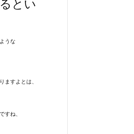
るとい
ような
りますよとは、
ですね、