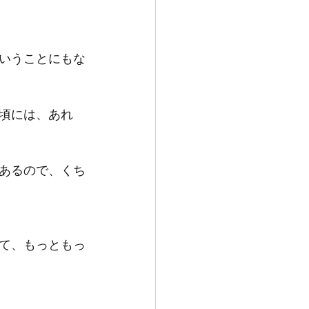
いうことにもな
頃には、あれ
あるので、くち
て、もっともっ