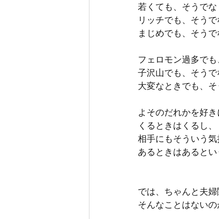
若くても、そうでな
リッチでも、そうで
まじめでも、そうで
フェロモン過多でも
子沢山でも、そうで
大変なときでも、そ
よそのだれかを好き
くるときはくるし、
相手にもそういう気
あるときはあるとい
では、ちゃんと夫婦
そんなことはないの