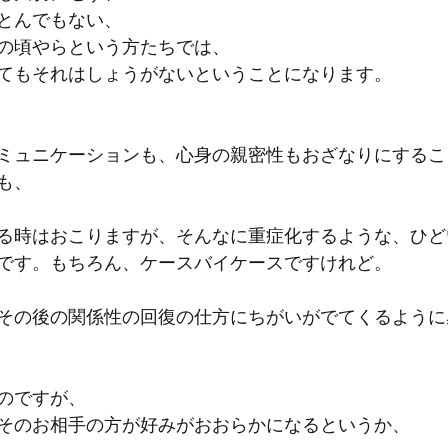
とんでもない、
の頃やらという方たちでは、
てもそれはしょうがないということになります。
ミュニケーションも、心身の親密性もおざなりにするこ
も、
る時はおこりますが、そんなに重症化するような、ひど
です。もちろん、ケースバイケースですけれど。
その後の関係性の回復の仕方にちがいがでてくるように
のですが、
そのお相手の方が好みがおおらかになるというか、