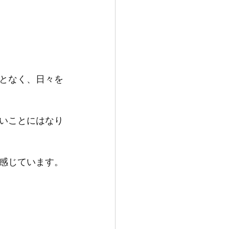
となく、日々を
いことにはなり
感じています。