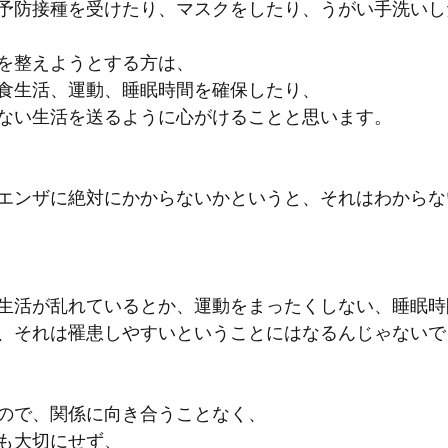
予防接種を受けたり、マスクをしたり、うがい手洗いし
を整えようとする方は、
食生活、運動、睡眠時間を確保したり、
ない生活を送るように心がけることと思います。
エンザに絶対にかからないかというと、それはわからな
生活が乱れているとか、運動をまったくしない、睡眠時
、それは罹患しやすいということにはなるんじゃないで
ので、関係に向き合うことなく、
も大切にせず、