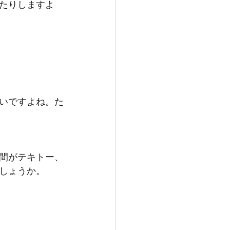
たりしますよ
いですよね。た
間がテキトー、
しょうか。