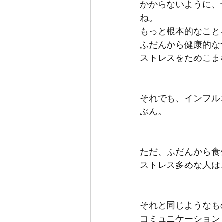
かからないように、
ね。
もっと根本的なこと
ふだんから健康的な
ストレスをためこま
それでも、インフル
ぶん。
ただ、ふだんから食
ストレス多めな人は
それと同じようなも
コミュニケーション