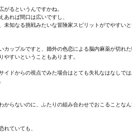
広がるというんですかね。
えあれば間口は広いですし、
、未知なる挑戦みたいな冒険家スピリットがでやすいと
いカップルですと、婚外の色恋による脳内麻薬が切れた
りやすいということもあります。
サイドからの視点でみた場合はとても失礼なはなしでは
。
わからないのに、ふたりの組み合わせでおこることなん
恐れていても、