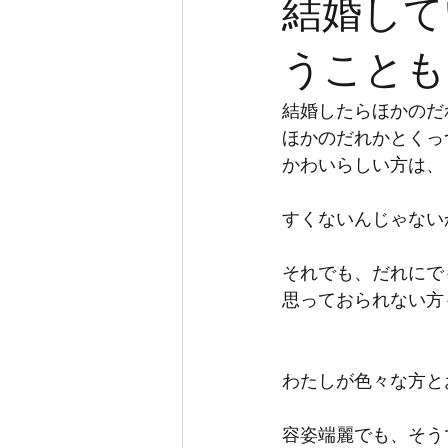
結婚して
うことも
結婚したらほかのだ
ほかのだれかとくっ
かわいらしい方は、
すくないんじゃない
それでも、だれにで
思っておられない方
わたしが色々な方と
容姿端麗でも、そう