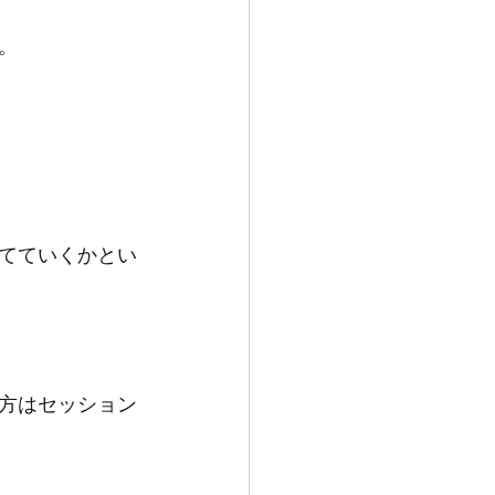
。
てていくかとい
方はセッション