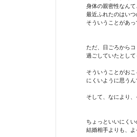
身体の親密性なんて
最近ふれたのはいつ
そういうことがあっ
ただ、日ごろからコ
過ごしていたとして
そういうことがおこ
にくいように思うん
そして、なにより、
ちょっといいにくい
結婚相手よりも、よ