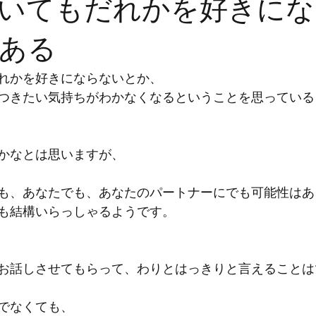
いてもだれかを好きにな
ある
れかを好きにならないとか、
つきたい気持ちがわかなくなるということを思っている
かなとは思いますが、
も、あなたでも、あなたのパートナーにでも可能性はあ
も結構いらっしゃるようです。
お話しさせてもらって、わりとはっきりと言えることは
でなくても、