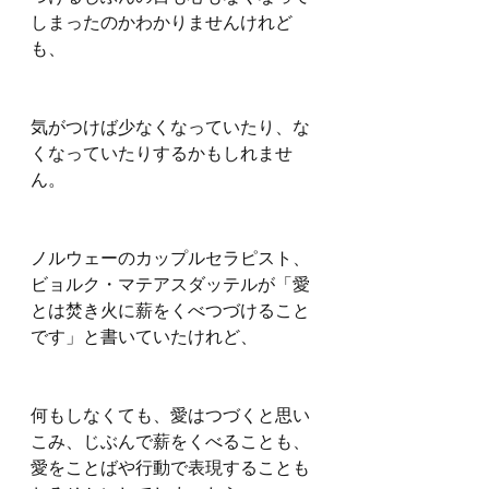
しまったのかわかりませんけれど
も、
気がつけば少なくなっていたり、な
くなっていたりするかもしれませ
ん。
ノルウェーのカップルセラピスト、
ビョルク・マテアスダッテルが「愛
とは焚き火に薪をくべつづけること
です」と書いていたけれど、
何もしなくても、愛はつづくと思い
こみ、じぶんで薪をくべることも、
愛をことばや行動で表現することも