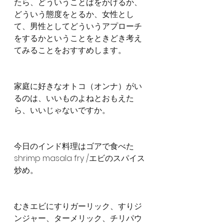
たら、どういうことばをかけるか、
どういう態度をとるか、女性とし
て、男性としてどういうアプローチ
をするかということをときどき考え
てみることをおすすめします。
家庭に好きなオトコ（オンナ）がい
るのは、いいものよねとおもえた
ら、いいじゃないですか。
今日のインド料理はゴアで食べた
shrimp masala fry /エビのスパイス
炒め。
むきエビにすりガーリック、すりジ
ンジャー、ターメリック、チリパウ