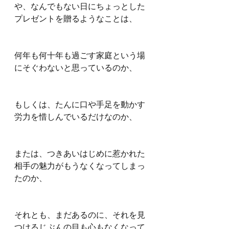
や、なんでもない日にちょっとした
プレゼントを贈るようなことは、
何年も何十年も過ごす家庭という場
にそぐわないと思っているのか、
もしくは、たんに口や手足を動かす
労力を惜しんでいるだけなのか、
または、つきあいはじめに惹かれた
相手の魅力がもうなくなってしまっ
たのか、
それとも、まだあるのに、それを見
つけるじぶんの目も心もなくなって