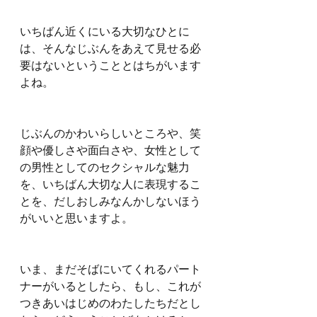
いちばん近くにいる大切なひとに
は、そんなじぶんをあえて見せる必
要はないということとはちがいます
よね。
じぶんのかわいらしいところや、笑
顔や優しさや面白さや、女性として
の男性としてのセクシャルな魅力
を、いちばん大切な人に表現するこ
とを、だしおしみなんかしないほう
がいいと思いますよ。
いま、まだそばにいてくれるパート
ナーがいるとしたら、もし、これが
つきあいはじめのわたしたちだとし