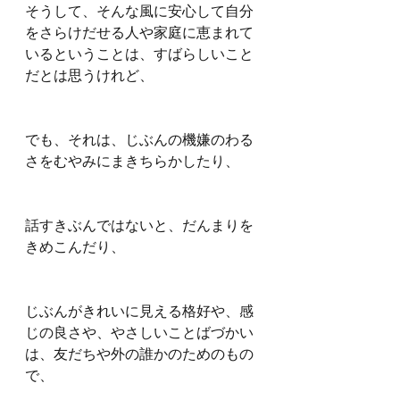
そうして、そんな風に安心して自分
をさらけだせる人や家庭に恵まれて
いるということは、すばらしいこと
だとは思うけれど、
でも、それは、じぶんの機嫌のわる
さをむやみにまきちらかしたり、
話すきぶんではないと、だんまりを
きめこんだり、
じぶんがきれいに見える格好や、感
じの良さや、やさしいことばづかい
は、友だちや外の誰かのためのもの
で、