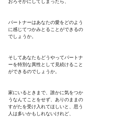
おろそかにしてしまったら、
パートナーはあなたの愛をどのよう
に感じてつかみとることができるの
でしょうか。
そしてあなたもどうやってパートナ
ーを特別な異性として見続けること
ができるのでしょうか。
家にいるときまで、誰かに気をつか
うなんてことをせず、ありのままの
すがたを受け入れてほしいと、思う
人は多いかもしれないけれど、