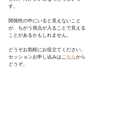
す。
関係性の中にいると見えないこと
が、ちがう視点が入ることで見える
ことがあるかもしれません。
どうぞお気軽にお役立てください。
セッションお申し込みは
こちら
から
どうぞ。