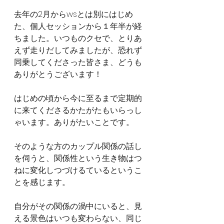
去年の2月からwsとは別にはじめ
た、個人セッションから１年半が経
ちました。いつものクセで、とりあ
えず走りだしてみましたが、恐れず
同乗してくださった皆さま、どうも
ありがとうございます！
はじめの頃から今に至るまで定期的
に来てくださるかたがたもいらっし
ゃいます。ありがたいことです。
そのような方のカップル関係の話し
を伺うと、関係性という生き物はつ
ねに変化しつづけるているというこ
とを感じます。
自分がその関係の渦中にいると、見
える景色はいつも変わらない、同じ