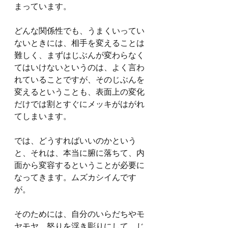
まっています。
どんな関係性でも、うまくいってい
ないときには、相手を変えることは
難しく、まずはじぶんが変わらなく
てはいけないというのは、よく言わ
れていることですが、そのじぶんを
変えるということも、表面上の変化
だけでは割とすぐにメッキがはがれ
てしまいます。
では、どうすればいいのかという
と、それは、本当に腑に落ちて、内
面から変容するということが必要に
なってきます。ムズカシイんです
が。
そのためには、自分のいらだちやモ
ヤモヤ、怒りを浮き彫りにして、じ