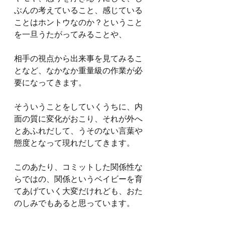
ぶんの考えていること、感じている
ことはホントウなのか？ということ
を一旦うたがってみることや、
相手の視点から出来事を見てみるこ
となど、なかなか重量級の作業が必
要になってきます。
そういうことをしていくうちに、内
面の質に変化がおこり、それが外へ
とあふれだして、うそのない言葉や
態度となって現れだしてきます。
このあたり、コミットした関係性な
らではの、関係というベイビーを育
てあげていく大変だけれども、おた
のしみでもあると思っています。