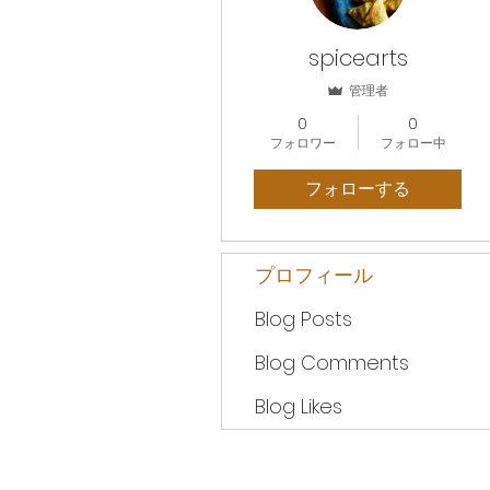
spicearts
管理者
0
0
フォロワー
フォロー中
フォローする
プロフィール
Blog Posts
Blog Comments
Blog Likes