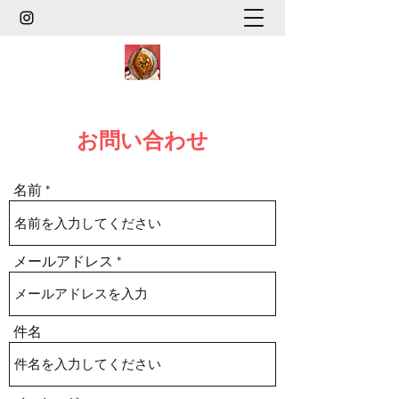
お問い合わせ
名前
メールアドレス
件名