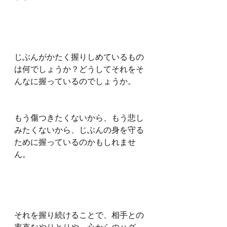
じぶんがかたく握りしめているもの
は何でしょうか？どうしてそれをそ
んなに握っているのでしょうか。
もう傷つきたくないから、もう悲し
みたくないから、じぶんの身を守る
ために握っているのかもしれませ
ん。
それを握り続けることで、相手との