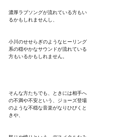
濃厚ラブソングが流れている方もい
るかもしれませんし、
小川のせせらぎのようなヒーリング
系の穏やかなサウンドが流れている
方もいるかもしれません。
そんな方たちでも、ときには相手へ
の不満や不安という、ジョーズ登場
のような不穏な音楽がなりひびくと
きや、