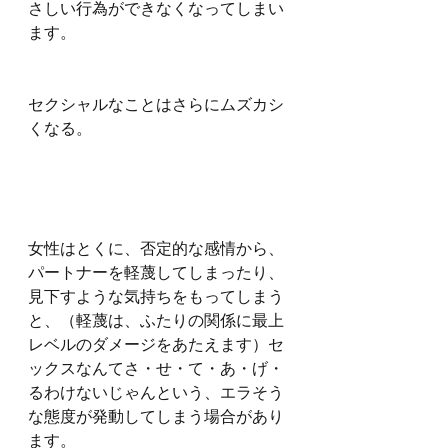
さしい行為ができなくなってしまい
ます。
セクシャルなことはさらにムズカシ
くなる。
女性はとくに、否定的な感情から、
パートナーを軽蔑してしまったり、
見下すような気持ちをもってしまう
と、（軽蔑は、ふたりの関係に最上
レベルのダメージをあたえます）セ
ックスなんてさ・せ・て・あ・げ・
るわけないじゃんという、エラそう
な態度が発動してしまう場合があり
ます。