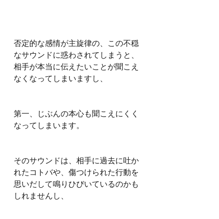
否定的な感情が主旋律の、この不穏
なサウンドに惑わされてしまうと、
相手が本当に伝えたいことが聞こえ
なくなってしまいますし、
第一、じぶんの本心も聞こえにくく
なってしまいます。
そのサウンドは、相手に過去に吐か
れたコトバや、傷つけられた行動を
思いだして鳴りひびいているのかも
しれませんし、