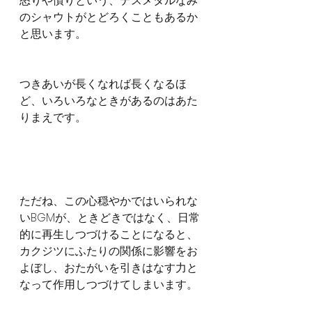
怒りや憤りという、デスメタルなみ
のシャウトがとどろくこともあるか
と思います。
つきあいが長くなれば長くなるほ
ど、いろいろなときがあるのはあた
りまえです。
ただね、この心穏やかではいられな
いBGMが、ときどきではなく、日常
的に再生しつづけることになると、
カクジツにふたりの関係に影響をお
よぼし、おたがいを引きはなす力と
なって作用しつづけてしまいます。