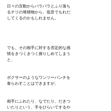
日々の言動からパラパラとふり落ち
るチリの堆積物から、低音でもれだ
してくるのかもしれません。
でも、その相手に対する否定的な感
情をきつくきつく握りしめてしまう
と、
ボクサーのようなワンツーパンチを
食らわすことはできますが、
相手にふれたり、なでたり、だきつ
いたりという、手をひらいてするや