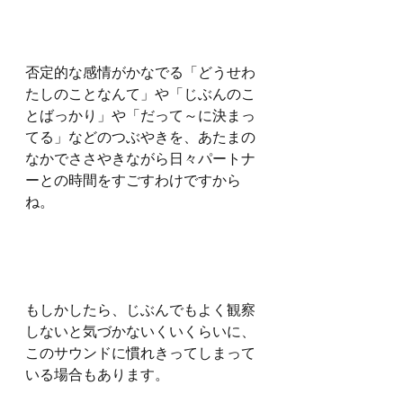
否定的な感情がかなでる「どうせわ
たしのことなんて」や「じぶんのこ
とばっかり」や「だって～に決まっ
てる」などのつぶやきを、あたまの
なかでささやきながら日々パートナ
ーとの時間をすごすわけですから
ね。
もしかしたら、じぶんでもよく観察
しないと気づかないくいくらいに、
このサウンドに慣れきってしまって
いる場合もあります。