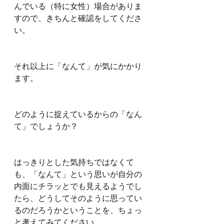
んでいる（特に女性）場合がありま
すので、きちんと確認をしてくださ
い。
それ以上に「なんて」が気にかかり
ます。
どのように捉えているからの「なん
て」でしょうか？
はっきりとした気持ちではなくて
も、「なんて」という思いが自分の
内面にチラッとでも見えるようでし
たら、どうしてそのように思ってい
るのだろうかということを、ちょっ
と考えてみてください。