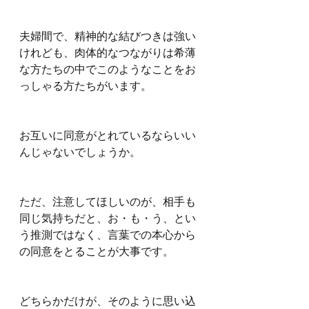
夫婦間で、精神的な結びつきは強い
けれども、肉体的なつながりは希薄
な方たちの中でこのようなことをお
っしゃる方たちがいます。
お互いに同意がとれているならいい
んじゃないでしょうか。
ただ、注意してほしいのが、相手も
同じ気持ちだと、お・も・う、とい
う推測ではなく、言葉での本心から
の同意をとることが大事です。
どちらかだけが、そのように思い込