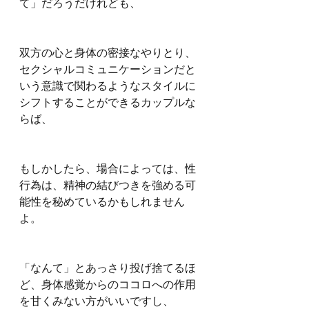
て」だろうだけれども、
双方の心と身体の密接なやりとり、
セクシャルコミュニケーションだと
いう意識で関わるようなスタイルに
シフトすることができるカップルな
らば、
もしかしたら、場合によっては、性
行為は、精神の結びつきを強める可
能性を秘めているかもしれません
よ。
「なんて」とあっさり投げ捨てるほ
ど、身体感覚からのココロへの作用
を甘くみない方がいいですし、