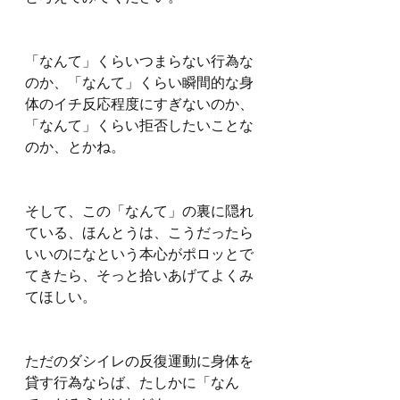
「なんて」くらいつまらない行為な
のか、「なんて」くらい瞬間的な身
体のイチ反応程度にすぎないのか、
「なんて」くらい拒否したいことな
のか、とかね。
そして、この「なんて」の裏に隠れ
ている、ほんとうは、こうだったら
いいのになという本心がポロッとで
てきたら、そっと拾いあげてよくみ
てほしい。
ただのダシイレの反復運動に身体を
貸す行為ならば、たしかに「なん