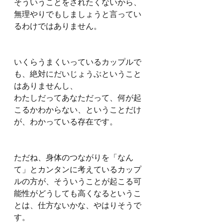
そういうことをされたくないから、
無理やりでもしましょうと言ってい
るわけではありません。
いくらうまくいっているカップルで
も、絶対にだいじょうぶということ
はありませんし、
わたしだってあなただって、何が起
こるかわからない、ということだけ
が、わかっている存在です。
ただね、身体のつながりを「なん
て」とカンタンに考えているカップ
ルの方が、そういうことが起こる可
能性がどうしても高くなるというこ
とは、仕方ないかな、やはりそうで
す。