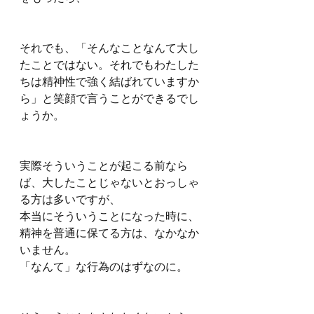
それでも、「そんなことなんて大し
たことではない。それでもわたした
ちは精神性で強く結ばれていますか
ら」と笑顔で言うことができるでし
ょうか。
実際そういうことが起こる前なら
ば、大したことじゃないとおっしゃ
る方は多いですが、
本当にそういうことになった時に、
精神を普通に保てる方は、なかなか
いません。
「なんて」な行為のはずなのに。