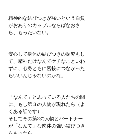
精神的な結びつきが強いという自負
がおありのカップルならばなおさ
ら、もったいない。
安心して身体の結びつきの探究もし
て、精神だけなんてケチなこといわ
ずに、心身ともに密接につながった
らいいんじゃないのかな。
「なんて」と思っている人たちの間
に、もし第３の人物が現れたら（よ
くある話です）、
そしてその第3の人物とパートナー
が「なんて」な肉体の強い結びつき
をもったら、